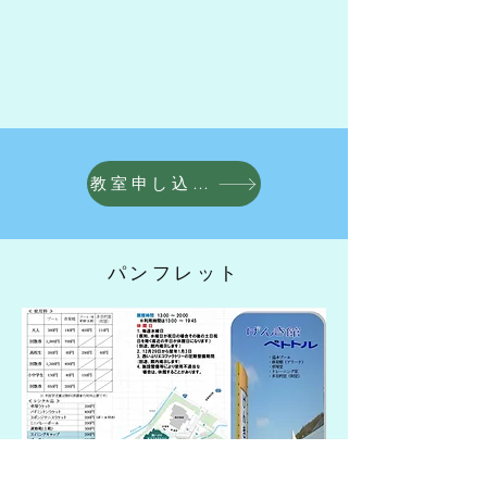
教室申し込みフォーム
​パンフレット