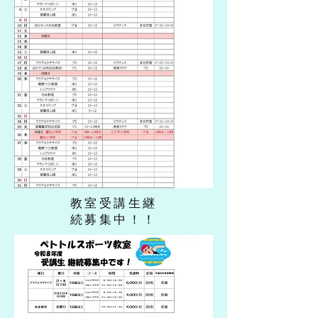
​教室受講生継
続募集中！！