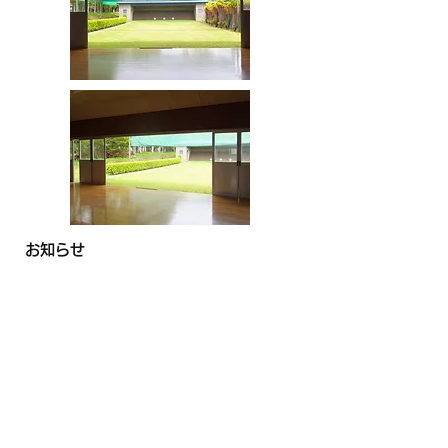
​お知らせ